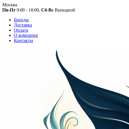
Москва
Пн-Пт
9:00 - 18:00,
Сб-Вс
Выходной
Бренды
Доставка
Оплата
О компании
Контакты