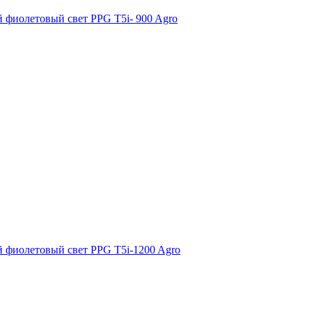
 фиолетовый свет PPG T5i- 900 Agro
 фиолетовый свет PPG T5i-1200 Agro