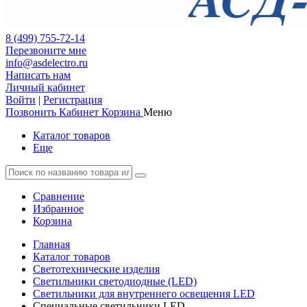
8 (499) 755-72-14
Перезвоните мне
info@asdelectro.ru
Написать нам
Личный кабинет
Войти
|
Регистрация
Позвонить
Кабинет
Корзина
Меню
Каталог товаров
Еще
Сравнение
Избранное
Корзина
Главная
Каталог товаров
Светотехнические изделия
Светильники светодиодные (LED)
Светильники для внутреннего освещения LED
Специальные светильники LED