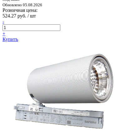
Обновлено 05.08.2026
Розничная цена:
524.27 руб. / шт
-
+
Купить