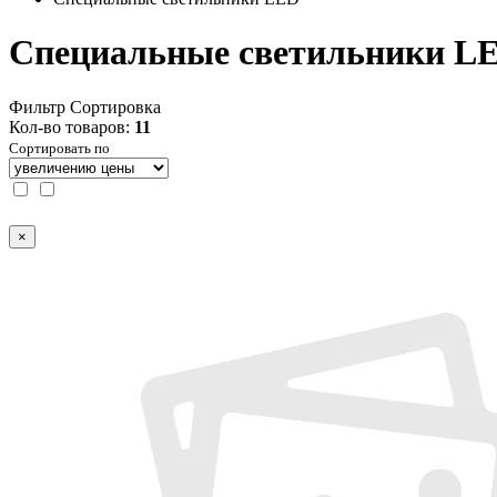
Специальные светильники L
Фильтр
Сортировка
Кол-во товаров:
11
Сортировать по
×