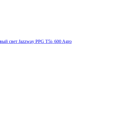
ый свет Jazzway PPG T5i- 600 Agro