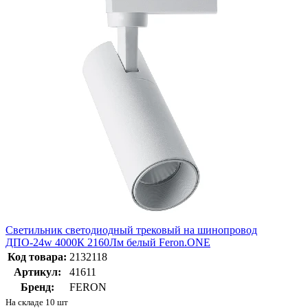
Светильник светодиодный трековый на шинопровод
ДПО-24w 4000К 2160Лм белый Feron.ONE
Код товара:
2132118
Артикул:
41611
Бренд:
FERON
На складе 10 шт