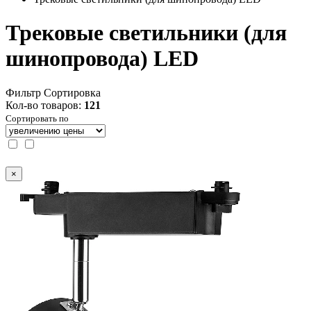
Трековые светильники (для
шинопровода) LED
Фильтр
Сортировка
Кол-во товаров:
121
Сортировать по
×