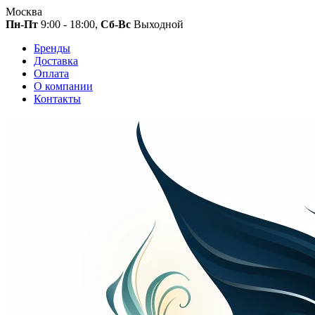
Москва
Пн-Пт
9:00 - 18:00,
Сб-Вс
Выходной
Бренды
Доставка
Оплата
О компании
Контакты