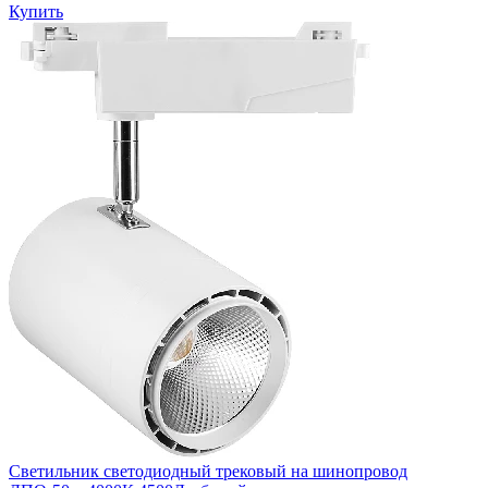
Купить
Светильник светодиодный трековый на шинопровод