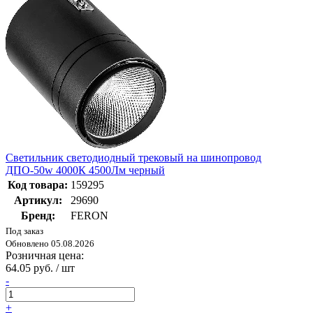
Светильник светодиодный трековый на шинопровод
ДПО-50w 4000К 4500Лм черный
Код товара:
159295
Артикул:
29690
Бренд:
FERON
Под заказ
Обновлено 05.08.2026
Розничная цена:
64.05 руб. / шт
-
+