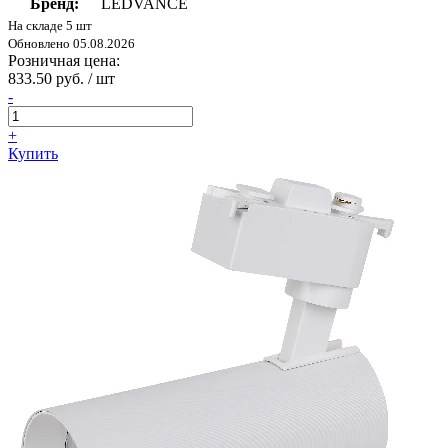
Бренд:
LEDVANCE
На складе 5 шт
Обновлено 05.08.2026
Розничная цена:
833.50 руб. / шт
-
+
Купить