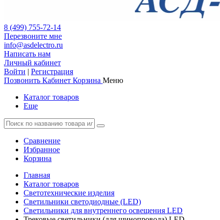
8 (499) 755-72-14
Перезвоните мне
info@asdelectro.ru
Написать нам
Личный кабинет
Войти
|
Регистрация
Позвонить
Кабинет
Корзина
Меню
Каталог товаров
Еще
Сравнение
Избранное
Корзина
Главная
Каталог товаров
Светотехнические изделия
Светильники светодиодные (LED)
Светильники для внутреннего освещения LED
Трековые светильники (для шинопровода) LED