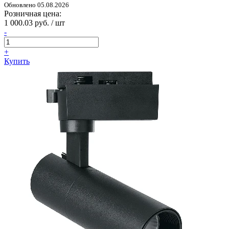
Обновлено 05.08.2026
Розничная цена:
1 000.03 руб. / шт
-
+
Купить