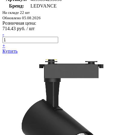
Бренд:
LEDVANCE
На складе 22 шт
Обновлено 05.08.2026
Розничная цена:
714.43 руб. / шт
-
+
Купить