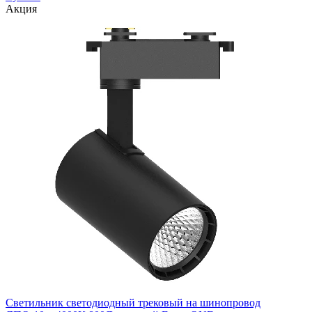
Акция
Светильник светодиодный трековый на шинопровод