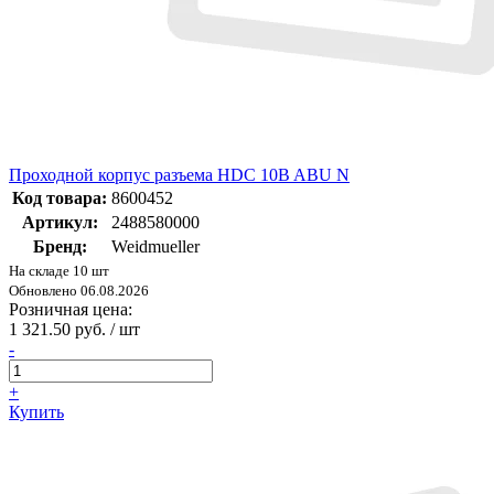
Проходной корпус разъема HDC 10B ABU N
Код товара:
8600452
Артикул:
2488580000
Бренд:
Weidmueller
На складе 10 шт
Обновлено 06.08.2026
Розничная цена:
1 321.50 руб. / шт
-
+
Купить