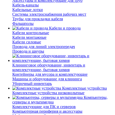
Аксессуары и комплектующие для труб
Кабель-каналы
Кабельные лотки
Системы электроснабжения рабочих мест
Трубы для прокладки кабеля
Фальшполы
Кабели и провода
Кабели контрольные
Кабели монтажные
Кабели силовые
Провода для линий электропередач
Провода и шнуры
Клининговое оборудование, инвентарь и
комплектующие, бытовая химия
Контейнеры для мусора и комплектующие
Машины и оборудование для клининга
Уборочный инвентарь
Комплектные устройства
Комплектные устройства низковольтные
Компьютеры,
серверы и мультимедиа
Комплектующие для ПК и серверов
Компьютерная периферия и аксессуары