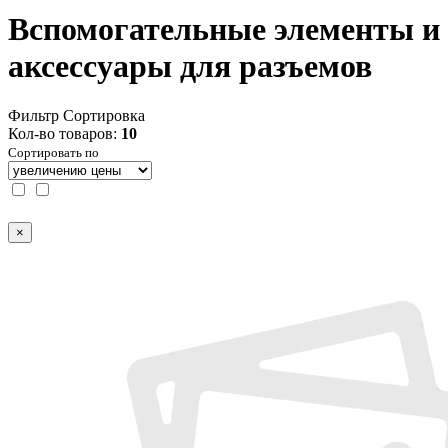
Вспомогательные элементы и
аксессуары для разъемов
Фильтр
Сортировка
Кол-во товаров:
10
Сортировать по
×