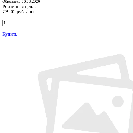
Обновлено 06.08.2026
Розничная цена:
779.02 руб. / шт
-
+
Купить