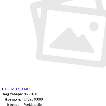
HDC MHX 3 MC
Код товара:
8630168
Артикул:
1429340000
Бренд:
Weidmueller