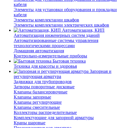
кабеля
Элементы для установки оборудования и прокладки
кабеля
Элементы комплектации шкафов
Элементы комплектации электрических шкафов
Автоматизация, КИП
Автоматизация инженерных систем зданий
Автоматизированные системы управления
технологическими процессами
Домашняя автоматизация
Контрольно-измерительные приборы
Бытовая техника
Техника для красоты и здоровья
Запорная и
регулирующая арматура
Задвижки для трубопроводов
Затворы поворотные дисковые
Клапаны балансировочные
Клапаны запорные
Клапаны регулирующие
Клапаны смесительные
Коллекторы распределительные
Комплектующие для запорной арматуры
Краны шаровые
Предохранительная арматура