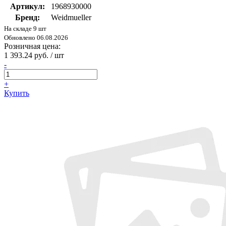
Артикул:
1968930000
Бренд:
Weidmueller
На складе 9 шт
Обновлено 06.08.2026
Розничная цена:
1 393.24 руб. / шт
-
+
Купить