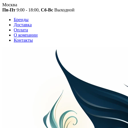
Москва
Пн-Пт
9:00 - 18:00,
Сб-Вс
Выходной
Бренды
Доставка
Оплата
О компании
Контакты