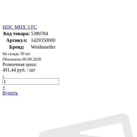
HDC MHX 3 FC
Код товара:
5380784
Артикул:
1429350000
Бренд:
Weidmueller
На складе 30 шт
Обновлено 06.08.2026
Розничная цена:
491.44 руб. / шт
-
+
Купить