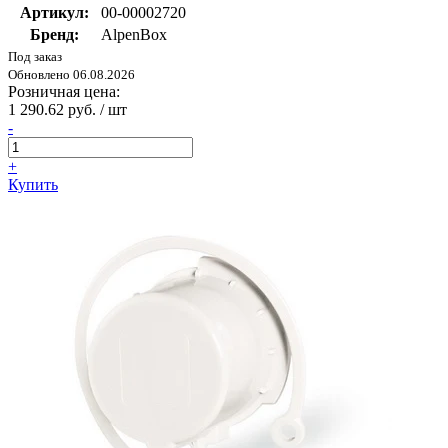
Артикул:
00-00002720
Бренд:
AlpenBox
Под заказ
Обновлено 06.08.2026
Розничная цена:
1 290.62 руб. / шт
-
+
Купить