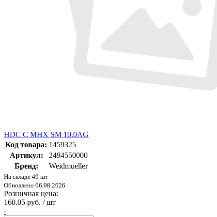
HDC C MHX SM 10.0AG
Код товара:
1459325
Артикул:
2494550000
Бренд:
Weidmueller
На складе 49 шт
Обновлено 06.08.2026
Розничная цена:
160.05 руб. / шт
-