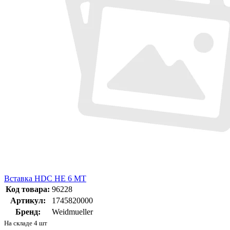
Вставка HDC HE 6 MT
Код товара:
96228
Артикул:
1745820000
Бренд:
Weidmueller
На складе 4 шт