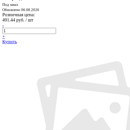
Под заказ
Обновлено 06.08.2026
Розничная цена:
491.44 руб. / шт
-
+
Купить