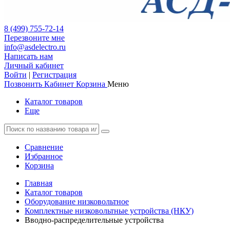
8 (499) 755-72-14
Перезвоните мне
info@asdelectro.ru
Написать нам
Личный кабинет
Войти
|
Регистрация
Позвонить
Кабинет
Корзина
Меню
Каталог товаров
Еще
Сравнение
Избранное
Корзина
Главная
Каталог товаров
Оборудование низковольтное
Комплектные низковольтные устройства (НКУ)
Вводно-распределительные устройства