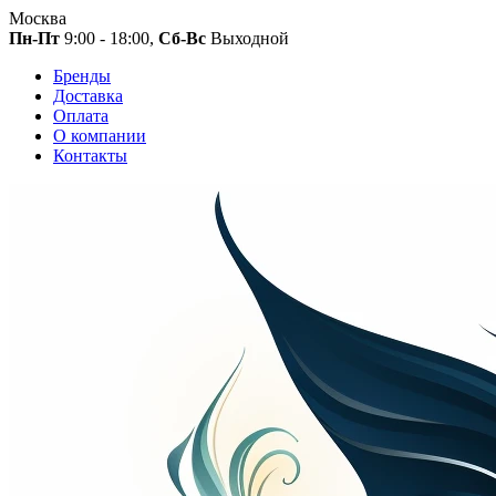
Москва
Пн-Пт
9:00 - 18:00,
Сб-Вс
Выходной
Бренды
Доставка
Оплата
О компании
Контакты