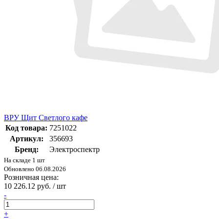
ВРУ Щит Светлого кафе
Код товара:
7251022
Артикул:
356693
Бренд:
Электроспектр
На складе 1 шт
Обновлено 06.08.2026
Розничная цена:
10 226.12 руб. / шт
-
+