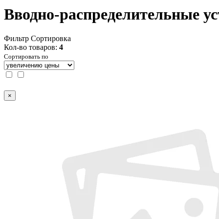
Вводно-распределительные ус
Фильтр
Сортировка
Кол-во товаров:
4
Сортировать по
×