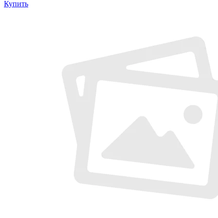
Купить