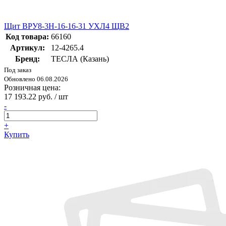
Щит ВРУ8-3Н-16-16-31 УХЛ4 ЩВ2
Код товара:
66160
Артикул:
12-4265.4
Бренд:
ТЕСЛА (Казань)
Под заказ
Обновлено 06.08.2026
Розничная цена:
17 193.22 руб. / шт
-
+
Купить