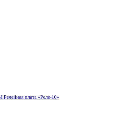
 Релейная плата «Реле-10»