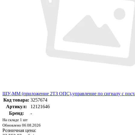
ЩУ-ММ (приложение 2ТЗ ОПС),управление по сигналу с поста
Код товара:
3257674
Артикул:
12121646
Бренд:
-
На складе 1 шт
Обновлено 06.08.2026
Розничная цена: