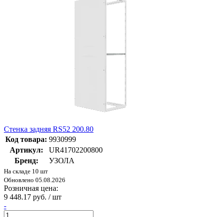
Стенка задняя RS52 200.80
Код товара:
9930999
Артикул:
UR41702200800
Бренд:
УЗОЛА
На складе 10 шт
Обновлено 05.08.2026
Розничная цена:
9 448.17 руб. / шт
-