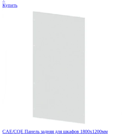
Купить
CAE/CQE Панель задняя для шкафов 1800х1200мм