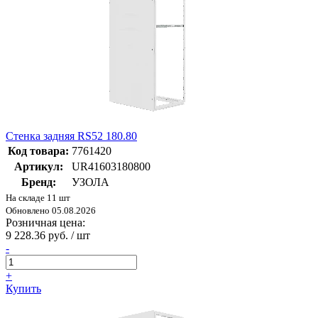
Стенка задняя RS52 180.80
Код товара:
7761420
Артикул:
UR41603180800
Бренд:
УЗОЛА
На складе 11 шт
Обновлено 05.08.2026
Розничная цена:
9 228.36 руб. / шт
-
+
Купить