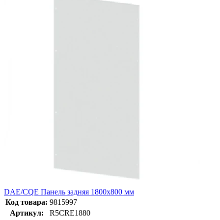
DAE/CQE Панель задняя 1800х800 мм
Код товара:
9815997
Артикул:
R5CRE1880