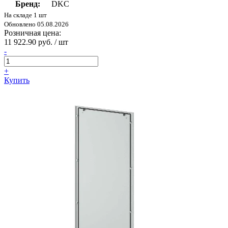
Бренд:
DKC
На складе 1 шт
Обновлено 05.08.2026
Розничная цена:
11 922.90 руб. / шт
-
+
Купить