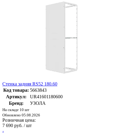
Стенка задняя RS52 180.60
Код товара:
5663843
Артикул:
UR41601180600
Бренд:
УЗОЛА
На складе 10 шт
Обновлено 05.08.2026
Розничная цена:
7 690 руб. / шт
-