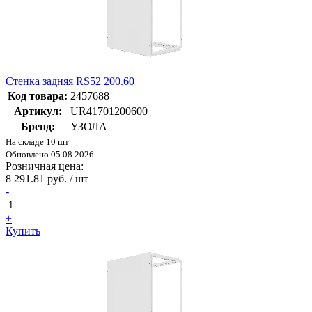
Стенка задняя RS52 200.60
Код товара:
2457688
Артикул:
UR41701200600
Бренд:
УЗОЛА
На складе 10 шт
Обновлено 05.08.2026
Розничная цена:
8 291.81 руб. / шт
-
+
Купить