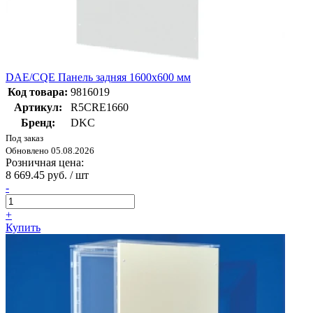
DAE/CQE Панель задняя 1600х600 мм
Код товара:
9816019
Артикул:
R5CRE1660
Бренд:
DKC
Под заказ
Обновлено 05.08.2026
Розничная цена:
8 669.45 руб. / шт
-
+
Купить