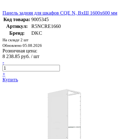
Панель задняя для шкафов CQE N, ВхШ 1600х600 мм
Код товара:
9005345
Артикул:
R5NCRE1660
Бренд:
DKC
На складе 2 шт
Обновлено 05.08.2026
Розничная цена:
8 238.85 руб. / шт
-
+
Купить