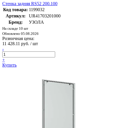
Стенка задняя RS52 200.100
Код товара:
1199032
Артикул:
UR41703201000
Бренд:
УЗОЛА
На складе 10 шт
Обновлено 05.08.2026
Розничная цена:
11 428.11 руб. / шт
-
+
Купить