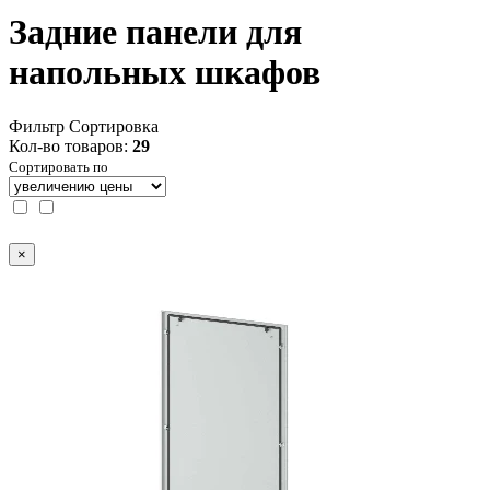
Задние панели для
напольных шкафов
Фильтр
Сортировка
Кол-во товаров:
29
Сортировать по
×