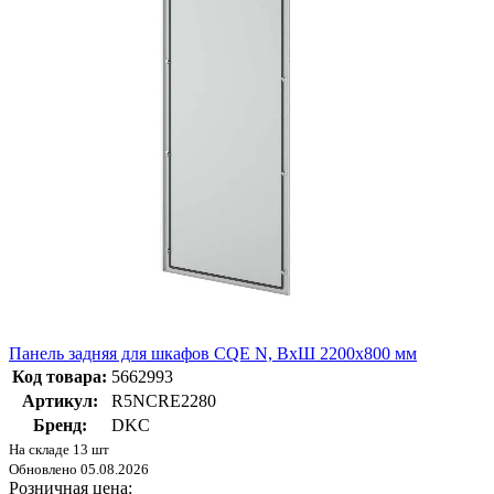
Панель задняя для шкафов CQE N, ВхШ 2200х800 мм
Код товара:
5662993
Артикул:
R5NCRE2280
Бренд:
DKC
На складе 13 шт
Обновлено 05.08.2026
Розничная цена: