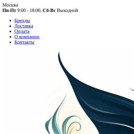
Москва
Пн-Пт
9:00 - 18:00,
Сб-Вс
Выходной
Бренды
Доставка
Оплата
О компании
Контакты