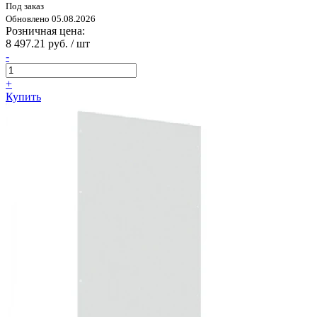
Под заказ
Обновлено 05.08.2026
Розничная цена:
8 497.21 руб. / шт
-
+
Купить