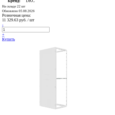
Бренд:
DKC
На складе 22 шт
Обновлено 05.08.2026
Розничная цена:
11 329.63 руб. / шт
-
+
Купить