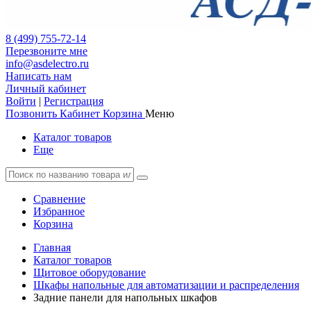
8 (499) 755-72-14
Перезвоните мне
info@asdelectro.ru
Написать нам
Личный кабинет
Войти
|
Регистрация
Позвонить
Кабинет
Корзина
Меню
Каталог товаров
Еще
Сравнение
Избранное
Корзина
Главная
Каталог товаров
Щитовое оборудование
Шкафы напольные для автоматизации и распределения
Задние панели для напольных шкафов