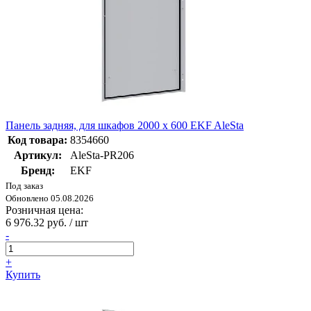
Панель задняя, для шкафов 2000 x 600 EKF AleSta
Код товара:
8354660
Артикул:
AleSta-PR206
Бренд:
EKF
Под заказ
Обновлено 05.08.2026
Розничная цена:
6 976.32 руб. / шт
-
+
Купить